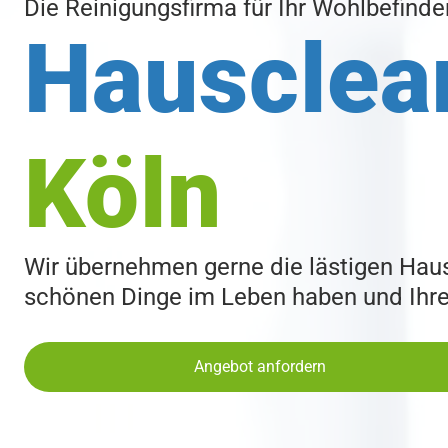
Die Reinigungsfirma für Ihr Wohlbefinde
Hausclea
Köln
Wir übernehmen gerne die lästigen Haush
schönen Dinge im Leben haben und Ihre 
Angebot anfordern