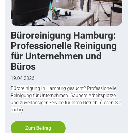
Büroreinigung Hamburg:
Professionelle Reinigung
für Unternehmen und
Büros
19.04.2026
Büroreinigung in Hamburg gesucht? Professionelle
Reinigung für Unternehmen. Saubere Arbeitsplätze
und zuverlässiger Service für Ihren Betrieb. (Lesen Sie
mehr)
Zum Beitrag