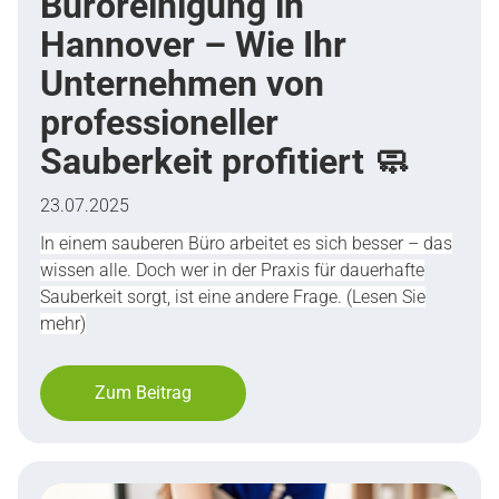
Büroreinigung in
Hannover – Wie Ihr
Unternehmen von
professioneller
Sauberkeit profitiert 🧼
23.07.2025
In einem sauberen Büro arbeitet es sich besser – das
wissen alle. Doch wer in der Praxis für dauerhafte
Sauberkeit sorgt, ist eine andere Frage. (Lesen Sie
mehr)
Zum Beitrag