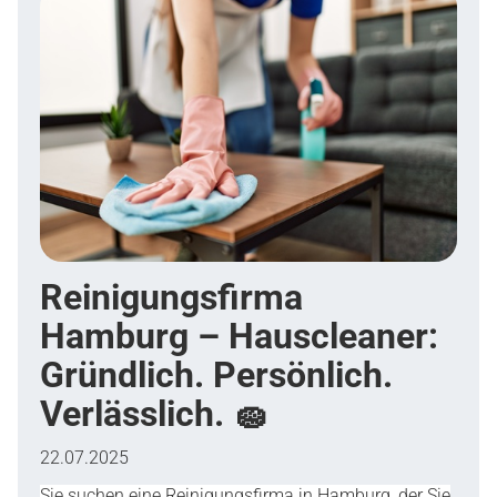
Reinigungsfirma
Hamburg – Hauscleaner:
Gründlich. Persönlich.
Verlässlich. 🧽
22.07.2025
Sie suchen eine Reinigungsfirma in Hamburg, der Sie