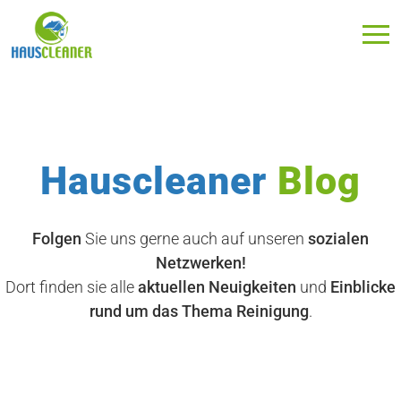
Hauscleaner
Blog
Folgen
Sie uns gerne auch auf unseren
sozialen
Netzwerken!
Dort finden sie alle
aktuellen Neuigkeiten
und
Einblicke
rund um das Thema Reinigung
.