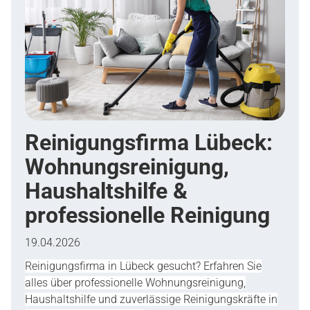
Reinigungsfirma Lübeck:
Wohnungsreinigung,
Haushaltshilfe &
professionelle Reinigung
19.04.2026
Reinigungsfirma in Lübeck gesucht? Erfahren Sie
alles über professionelle Wohnungsreinigung,
Haushaltshilfe und zuverlässige Reinigungskräfte in