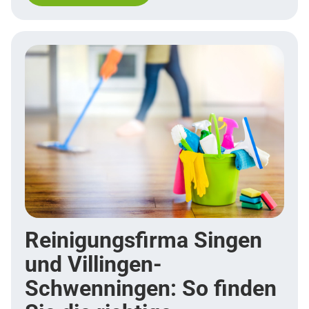
Reinigungsfirma Singen
und Villingen-
Schwenningen: So finden