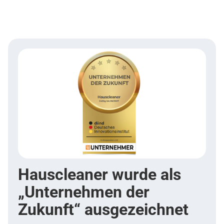
Hauscleaner wurde als
„Unternehmen der
Zukunft“ ausgezeichnet