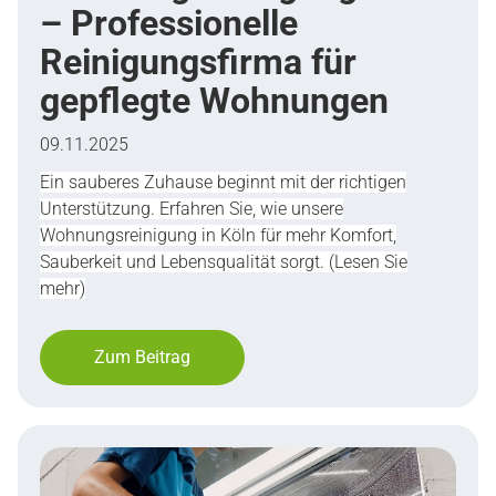
– Professionelle
Reinigungsfirma für
gepflegte Wohnungen
09.11.2025
Ein sauberes Zuhause beginnt mit der richtigen
Unterstützung. Erfahren Sie, wie unsere
Wohnungsreinigung in Köln für mehr Komfort,
Sauberkeit und Lebensqualität sorgt. (Lesen Sie
mehr)
Zum Beitrag