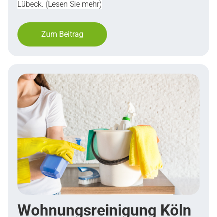
Lübeck. (Lesen Sie mehr)
Zum Beitrag
Wohnungsreinigung Köln