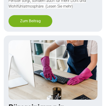
Fenster sorgt, sondern auch für mehr Licht und
Wohlfühlatmosphäre. (Lesen Sie mehr)
Gutscheine
Kontakt
Zum Beitrag