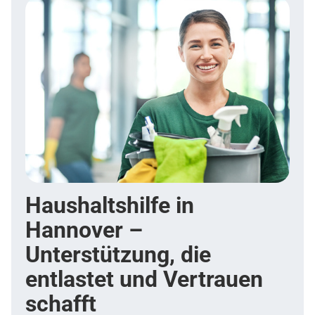
Haushaltshilfe in
Hannover –
Unterstützung, die
entlastet und Vertrauen
schafft