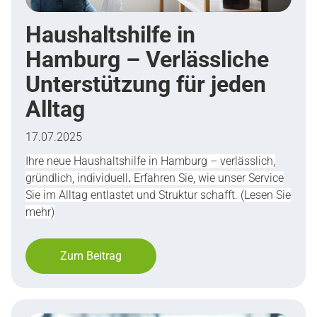
Haushaltshilfe in
Hamburg – Verlässliche
Unterstützung für jeden
Alltag
17.07.2025
Ihre neue Haushaltshilfe in Hamburg – verlässlich,
gründlich, individuell
.
Erfahren Sie, wie unser Service
Sie im Alltag entlastet und Struktur schafft. (Lesen Sie
mehr)
Zum Beitrag