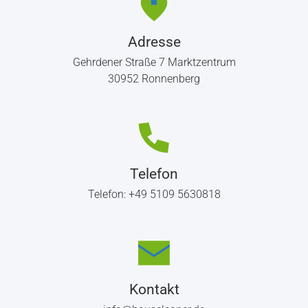
Adresse
Gehrdener Straße 7 Marktzentrum
30952
Ronnenberg
Telefon
Telefon:
+49 5109 5630818
Kontakt