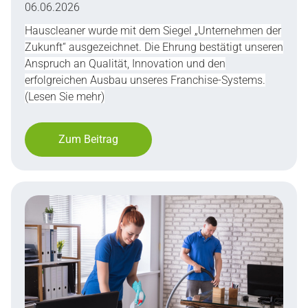
06.06.2026
Hauscleaner wurde mit dem Siegel „Unternehmen der
Zukunft“ ausgezeichnet. Die Ehrung bestätigt unseren
Anspruch an Qualität, Innovation und den
erfolgreichen Ausbau unseres Franchise-Systems.
(Lesen Sie mehr)
Zum Beitrag