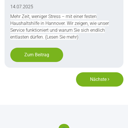
14.07.2025
Mehr Zeit, weniger Stress – mit einer festen
Haushaltshilfe in Hannover. Wir zeigen, wie unser
Service funktioniert und warum Sie sich endlich
entlasten dürfen. (Lesen Sie mehr)
Zum Beitrag
Nächste