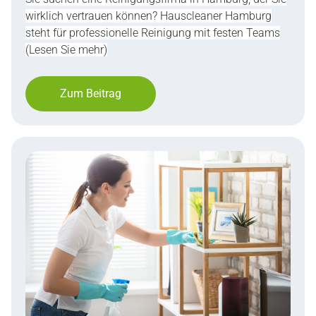
wirklich vertrauen können? Hauscleaner Hamburg
steht für professionelle Reinigung mit festen Teams
(Lesen Sie mehr)
Zum Beitrag