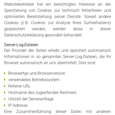
Websitebetreiber hat ein berechtigtes Interesse an der
Speicherung von Cookies zur technisch fehlerfreien und
optimierten Bereitstellung seiner Dienste. Soweit andere
Cookies (z.B. Cookies zur Analyse Ihres Surfverhaltens)
gespeichert werden, werden diese in dieser
Datenschutzerklärung gesondert behandelt.
Server-Log-Dateien
Der Provider der Seiten erhebt und speichert automatisch
Informationen in so genannten Server-Log-Dateien, die Ihr
Browser automatisch an uns übermittelt. Dies sind:
Browsertyp und Browserversion
verwendetes Betriebssystem
Referrer URL
Hostname des zugreifenden Rechners
Uhrzeit der Serveranfrage
IP-Adresse
Eine Zusammenführung dieser Daten mit anderen