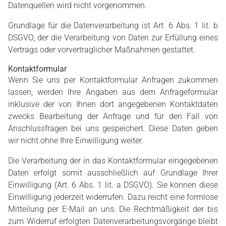
Datenquellen wird nicht vorgenommen.
Grundlage für die Datenverarbeitung ist Art. 6 Abs. 1 lit. b
DSGVO, der die Verarbeitung von Daten zur Erfüllung eines
Vertrags oder vorvertraglicher Maßnahmen gestattet.
Kontaktformular
Wenn Sie uns per Kontaktformular Anfragen zukommen
lassen, werden Ihre Angaben aus dem Anfrageformular
inklusive der von Ihnen dort angegebenen Kontaktdaten
zwecks Bearbeitung der Anfrage und für den Fall von
Anschlussfragen bei uns gespeichert. Diese Daten geben
wir nicht ohne Ihre Einwilligung weiter.
Die Verarbeitung der in das Kontaktformular eingegebenen
Daten erfolgt somit ausschließlich auf Grundlage Ihrer
Einwilligung (Art. 6 Abs. 1 lit. a DSGVO). Sie können diese
Einwilligung jederzeit widerrufen. Dazu reicht eine formlose
Mitteilung per E-Mail an uns. Die Rechtmäßigkeit der bis
zum Widerruf erfolgten Datenverarbeitungsvorgänge bleibt