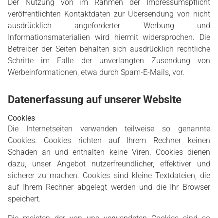
Der Nutzung von im Rahmen der Impressumspflicht
veröffentlichten Kontaktdaten zur Übersendung von nicht
ausdrücklich angeforderter Werbung und
Informationsmaterialien wird hiermit widersprochen. Die
Betreiber der Seiten behalten sich ausdrücklich rechtliche
Schritte im Falle der unverlangten Zusendung von
Werbeinformationen, etwa durch Spam-E-Mails, vor.
Datenerfassung auf unserer Website
Cookies
Die Internetseiten verwenden teilweise so genannte
Cookies. Cookies richten auf Ihrem Rechner keinen
Schaden an und enthalten keine Viren. Cookies dienen
dazu, unser Angebot nutzerfreundlicher, effektiver und
sicherer zu machen. Cookies sind kleine Textdateien, die
auf Ihrem Rechner abgelegt werden und die Ihr Browser
speichert.