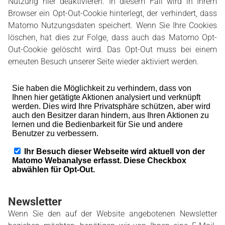
Nutzung hier deaktivieren. In diesem Fall wird in Ihrem
Browser ein Opt-Out-Cookie hinterlegt, der verhindert, dass
Matomo Nutzungsdaten speichert. Wenn Sie Ihre Cookies
löschen, hat dies zur Folge, dass auch das Matomo Opt-
Out-Cookie gelöscht wird. Das Opt-Out muss bei einem
erneuten Besuch unserer Seite wieder aktiviert werden.
Newsletter
Wenn Sie den auf der Website angebotenen Newsletter