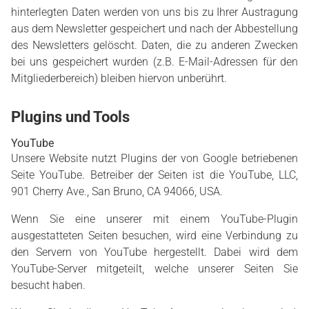
hinterlegten Daten werden von uns bis zu Ihrer Austragung
aus dem Newsletter gespeichert und nach der Abbestellung
des Newsletters gelöscht. Daten, die zu anderen Zwecken
bei uns gespeichert wurden (z.B. E-Mail-Adressen für den
Mitgliederbereich) bleiben hiervon unberührt.
Plugins und Tools
YouTube
Unsere Website nutzt Plugins der von Google betriebenen
Seite YouTube. Betreiber der Seiten ist die YouTube, LLC,
901 Cherry Ave., San Bruno, CA 94066, USA.
Wenn Sie eine unserer mit einem YouTube-Plugin
ausgestatteten Seiten besuchen, wird eine Verbindung zu
den Servern von YouTube hergestellt. Dabei wird dem
YouTube-Server mitgeteilt, welche unserer Seiten Sie
besucht haben.