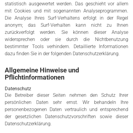
statistisch ausgewertet werden. Das geschieht vor allem
mit Cookies und mit sogenannten Analyseprogrammen.
Die Analyse Ihres Surf-Verhaltens erfolgt in der Regel
anonym; das Surf-Verhalten kann nicht zu Ihnen
zurückverfolgt werden. Sie können dieser Analyse
widersprechen oder sie durch die Nichtbenutzung
bestimmter Tools verhindern. Detaillierte Informationen
dazu finden Sie in der folgenden Datenschutzerklärung.
Allgemeine Hinweise und
Pflichtinformationen
Datenschutz
Die Betreiber dieser Seiten nehmen den Schutz Ihrer
persönlichen Daten sehr ernst. Wir behandeln Ihre
personenbezogenen Daten vertraulich und entsprechend
der gesetzlichen Datenschutzvorschriften sowie dieser
Datenschutzerklärung.