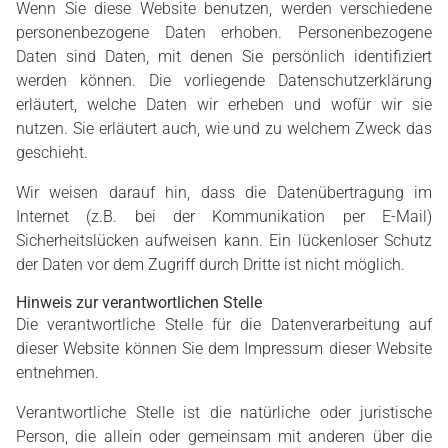
Wenn Sie diese Website benutzen, werden verschiedene
personenbezogene Daten erhoben. Personenbezogene
Daten sind Daten, mit denen Sie persönlich identifiziert
werden können. Die vorliegende Datenschutzerklärung
erläutert, welche Daten wir erheben und wofür wir sie
nutzen. Sie erläutert auch, wie und zu welchem Zweck das
geschieht.
Wir weisen darauf hin, dass die Datenübertragung im
Internet (z.B. bei der Kommunikation per E-Mail)
Sicherheitslücken aufweisen kann. Ein lückenloser Schutz
der Daten vor dem Zugriff durch Dritte ist nicht möglich.
Hinweis zur verantwortlichen Stelle
Die verantwortliche Stelle für die Datenverarbeitung auf
dieser Website können Sie dem Impressum dieser Website
entnehmen.
Verantwortliche Stelle ist die natürliche oder juristische
Person, die allein oder gemeinsam mit anderen über die