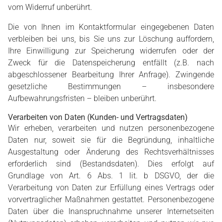
vom Widerruf unberührt.
Die von Ihnen im Kontaktformular eingegebenen Daten
verbleiben bei uns, bis Sie uns zur Löschung auffordern,
Ihre Einwilligung zur Speicherung widerrufen oder der
Zweck für die Datenspeicherung entfällt (z.B. nach
abgeschlossener Bearbeitung Ihrer Anfrage). Zwingende
gesetzliche Bestimmungen – insbesondere
Aufbewahrungsfristen – bleiben unberührt.
Verarbeiten von Daten (Kunden- und Vertragsdaten)
Wir erheben, verarbeiten und nutzen personenbezogene
Daten nur, soweit sie für die Begründung, inhaltliche
Ausgestaltung oder Änderung des Rechtsverhältnisses
erforderlich sind (Bestandsdaten). Dies erfolgt auf
Grundlage von Art. 6 Abs. 1 lit. b DSGVO, der die
Verarbeitung von Daten zur Erfüllung eines Vertrags oder
vorvertraglicher Maßnahmen gestattet. Personenbezogene
Daten über die Inanspruchnahme unserer Internetseiten