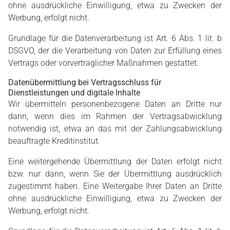
ohne ausdrückliche Einwilligung, etwa zu Zwecken der
Werbung, erfolgt nicht.
Grundlage für die Datenverarbeitung ist Art. 6 Abs. 1 lit. b
DSGVO, der die Verarbeitung von Daten zur Erfüllung eines
Vertrags oder vorvertraglicher Maßnahmen gestattet.
Datenübermittlung bei Vertragsschluss für
Dienstleistungen und digitale Inhalte
Wir übermitteln personenbezogene Daten an Dritte nur
dann, wenn dies im Rahmen der Vertragsabwicklung
notwendig ist, etwa an das mit der Zahlungsabwicklung
beauftragte Kreditinstitut.
Eine weitergehende Übermittlung der Daten erfolgt nicht
bzw. nur dann, wenn Sie der Übermittlung ausdrücklich
zugestimmt haben. Eine Weitergabe Ihrer Daten an Dritte
ohne ausdrückliche Einwilligung, etwa zu Zwecken der
Werbung, erfolgt nicht.