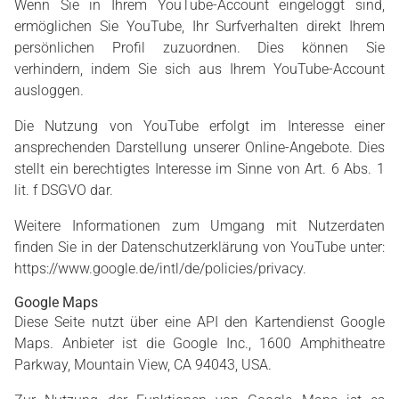
Wenn Sie in Ihrem YouTube-Account eingeloggt sind,
ermöglichen Sie YouTube, Ihr Surfverhalten direkt Ihrem
persönlichen Profil zuzuordnen. Dies können Sie
verhindern, indem Sie sich aus Ihrem YouTube-Account
ausloggen.
Die Nutzung von YouTube erfolgt im Interesse einer
ansprechenden Darstellung unserer Online-Angebote. Dies
stellt ein berechtigtes Interesse im Sinne von Art. 6 Abs. 1
lit. f DSGVO dar.
Weitere Informationen zum Umgang mit Nutzerdaten
finden Sie in der Datenschutzerklärung von YouTube unter:
https://www.google.de/intl/de/policies/privacy
.
Google Maps
Diese Seite nutzt über eine API den Kartendienst Google
Maps. Anbieter ist die Google Inc., 1600 Amphitheatre
Parkway, Mountain View, CA 94043, USA.