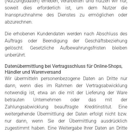
(Nutzungsdaten) erheben, verarbeiten und nutzen wir nur,
soweit dies erforderlich ist, um dem Nutzer die
Inanspruchnahme des Dienstes zu ermöglichen oder
abzurechnen.
Die erhobenen Kundendaten werden nach Abschluss des
Auftrags oder Beendigung der Geschäftsbeziehung
gelöscht. Gesetzliche Aufbewahrungsfristen bleiben
unberührt.
Datenübermittlung bei Vertragsschluss für Online-Shops,
Händler und Warenversand
Wir übermitteln personenbezogene Daten an Dritte nur
dann, wenn dies im Rahmen der Vertragsabwicklung
notwendig ist, etwa an die mit der Lieferung der Ware
betrauten Unternehmen oder das mit der
Zahlungsabwicklung beauftragte Kreditinstitut. Eine
weitergehende Übermittlung der Daten erfolgt nicht bzw.
nur dann, wenn Sie der Übermittlung ausdrücklich
zugestimmt haben. Eine Weitergabe Ihrer Daten an Dritte