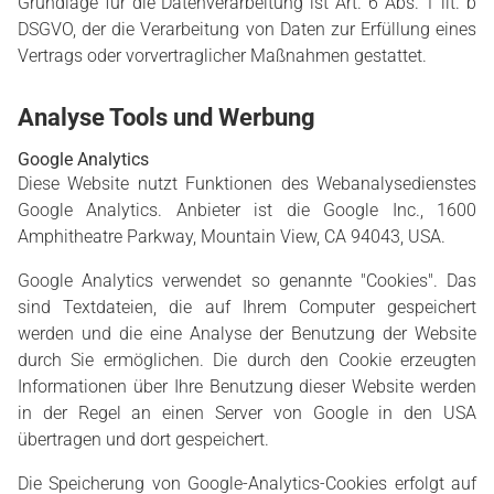
Grundlage für die Datenverarbeitung ist Art. 6 Abs. 1 lit. b
DSGVO, der die Verarbeitung von Daten zur Erfüllung eines
Vertrags oder vorvertraglicher Maßnahmen gestattet.
Analyse Tools und Werbung
Google Analytics
Diese Website nutzt Funktionen des Webanalysedienstes
Google Analytics. Anbieter ist die Google Inc., 1600
Amphitheatre Parkway, Mountain View, CA 94043, USA.
Google Analytics verwendet so genannte "Cookies". Das
sind Textdateien, die auf Ihrem Computer gespeichert
werden und die eine Analyse der Benutzung der Website
durch Sie ermöglichen. Die durch den Cookie erzeugten
Informationen über Ihre Benutzung dieser Website werden
in der Regel an einen Server von Google in den USA
übertragen und dort gespeichert.
Die Speicherung von Google-Analytics-Cookies erfolgt auf