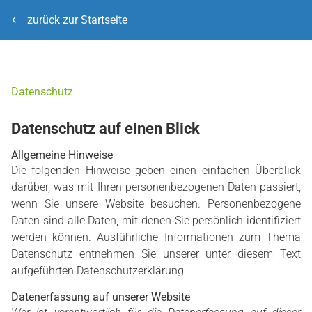
zurück zur Startseite
Datenschutz
Datenschutz auf einen Blick
Allgemeine Hinweise
Die folgenden Hinweise geben einen einfachen Überblick
darüber, was mit Ihren personenbezogenen Daten passiert,
wenn Sie unsere Website besuchen. Personenbezogene
Daten sind alle Daten, mit denen Sie persönlich identifiziert
werden können. Ausführliche Informationen zum Thema
Datenschutz entnehmen Sie unserer unter diesem Text
aufgeführten Datenschutzerklärung.
Datenerfassung auf unserer Website