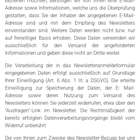
beziehen möchten, benötigen wir von Ihnen eine E-Mail-
Adresse sowie Informationen, welche uns die Überprüfung
gestatten, dass Sie der Inhaber der angegebenen E-Mail-
Adresse sind und mit dem Empfang des Newsletters
einverstanden sind. Weitere Daten werden nicht bzw. nur
auf freiwilliger Basis erhoben. Diese Daten verwenden wir
ausschließlich für den Versand der angeforderten
Informationen und geben diese nicht an Dritte weiter.
Die Verarbeitung der in das Newsletteranmeldeformular
eingegebenen Daten erfolgt ausschließlich auf Grundlage
Ihrer Einwilligung (Art. 6 Abs. 1 lit. a DSGVO). Die erteilte
Einwilligung zur Speicherung der Daten, der E- Mail-
Adresse sowie deren Nutzung zum Versand des
Newsletters können Sie jederzeit widerrufen, etwa über den
"Austragen"-Link im Newsletter. Die Rechtmäßigkeit der
bereits erfolgten Datenverarbeitungsvorgänge bleibt vom
Widerruf unberührt.
Die von Ihnen zum Zwecke des Newsletter-Bezugs bei uns