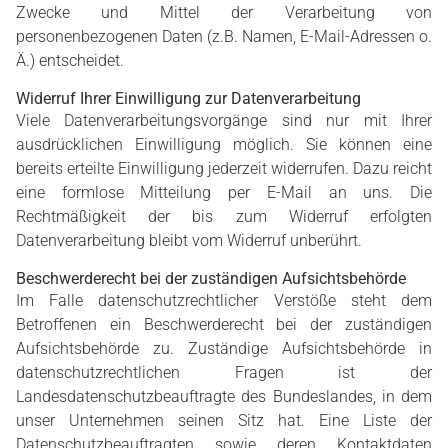
Zwecke und Mittel der Verarbeitung von
personenbezogenen Daten (z.B. Namen, E-Mail-Adressen o.
Ä.) entscheidet.
Widerruf Ihrer Einwilligung zur Datenverarbeitung
Viele Datenverarbeitungsvorgänge sind nur mit Ihrer
ausdrücklichen Einwilligung möglich. Sie können eine
bereits erteilte Einwilligung jederzeit widerrufen. Dazu reicht
eine formlose Mitteilung per E-Mail an uns. Die
Rechtmäßigkeit der bis zum Widerruf erfolgten
Datenverarbeitung bleibt vom Widerruf unberührt.
Beschwerderecht bei der zuständigen Aufsichtsbehörde
Im Falle datenschutzrechtlicher Verstöße steht dem
Betroffenen ein Beschwerderecht bei der zuständigen
Aufsichtsbehörde zu. Zuständige Aufsichtsbehörde in
datenschutzrechtlichen Fragen ist der
Landesdatenschutzbeauftragte des Bundeslandes, in dem
unser Unternehmen seinen Sitz hat. Eine Liste der
Datenschutzbeauftragten sowie deren Kontaktdaten