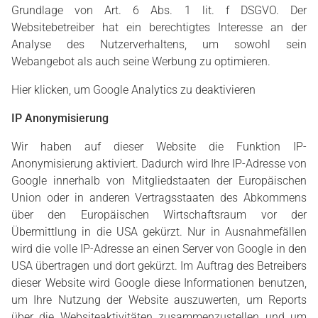
Grundlage von Art. 6 Abs. 1 lit. f DSGVO. Der
Websitebetreiber hat ein berechtigtes Interesse an der
Analyse des Nutzerverhaltens, um sowohl sein
Webangebot als auch seine Werbung zu optimieren.
Hier klicken, um Google Analytics zu deaktivieren
IP Anonymisierung
Wir haben auf dieser Website die Funktion IP-
Anonymisierung aktiviert. Dadurch wird Ihre IP-Adresse von
Google innerhalb von Mitgliedstaaten der Europäischen
Union oder in anderen Vertragsstaaten des Abkommens
über den Europäischen Wirtschaftsraum vor der
Übermittlung in die USA gekürzt. Nur in Ausnahmefällen
wird die volle IP-Adresse an einen Server von Google in den
USA übertragen und dort gekürzt. Im Auftrag des Betreibers
dieser Website wird Google diese Informationen benutzen,
um Ihre Nutzung der Website auszuwerten, um Reports
über die Websiteaktivitäten zusammenzustellen und um