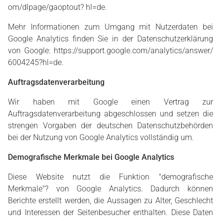
om/dlpage/gaoptout? hl=de
.
Mehr Informationen zum Umgang mit Nutzerdaten bei
Google Analytics finden Sie in der Datenschutzerklärung
von Google:
https://support.google.com/analytics/answer/
6004245?hl=de
.
Auftragsdatenverarbeitung
Wir haben mit Google einen Vertrag zur
Auftragsdatenverarbeitung abgeschlossen und setzen die
strengen Vorgaben der deutschen Datenschutzbehörden
bei der Nutzung von Google Analytics vollständig um.
Demografische Merkmale bei Google Analytics
Diese Website nutzt die Funktion "demografische
Merkmale"? von Google Analytics. Dadurch können
Berichte erstellt werden, die Aussagen zu Alter, Geschlecht
und Interessen der Seitenbesucher enthalten. Diese Daten