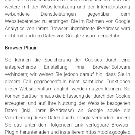
weitere mit der Websitenutzung und der Internetnutzung
verbundene Dienstleistungen gegenüber dem
Websitebetreiber zu erbringen. Die im Rahmen von Google
Analytics von Ihrem Browser übermittelte IP-Adresse wird
nicht mit anderen Daten von Google zusammengeführt.
Browser Plugin
Sie können die Speicherung der Cookies durch eine
entsprechende Einstellung Ihrer Browser-Software
verhindern; wir weisen Sie jedoch darauf hin, dass Sie in
diesem Fall gegebenenfalls nicht sämtliche Funktionen
dieser Website vollumfänglich werden nutzen können. Sie
können darüber hinaus die Erfassung der durch den Cookie
erzeugten und auf Ihre Nutzung der Website bezogenen
Daten (inkl. Ihrer IP-Adresse) an Google sowie die
Verarbeitung dieser Daten durch Google verhindern, indem
Sie das unter dem folgenden Link verfügbare Browser-
Plugin herunterladen und installieren:
https://tools.google.c