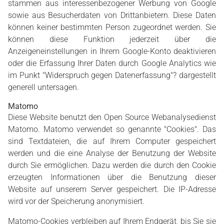
stammen aus interessenbezogener Werbung von Google
sowie aus Besucherdaten von Drittanbietern. Diese Daten
können keiner bestimmten Person zugeordnet werden. Sie
können diese Funktion jederzeit über die
Anzeigeneinstellungen in Ihrem Google-Konto deaktivieren
oder die Erfassung Ihrer Daten durch Google Analytics wie
im Punkt "Widerspruch gegen Datenerfassung"? dargestellt
generell untersagen.
Matomo
Diese Website benutzt den Open Source Webanalysedienst
Matomo. Matomo verwendet so genannte "Cookies". Das
sind Textdateien, die auf Ihrem Computer gespeichert
werden und die eine Analyse der Benutzung der Website
durch Sie ermöglichen. Dazu werden die durch den Cookie
erzeugten Informationen über die Benutzung dieser
Website auf unserem Server gespeichert. Die IP-Adresse
wird vor der Speicherung anonymisiert.
Matomo-Cookies verbleiben auf Ihrem Endgerät, bis Sie sie