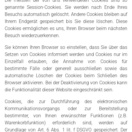
Die meisten der von uns verwendeten Cookies sind so
genannte Session-Cookies. Sie werden nach Ende Ihres
Besuchs automatisch gelöscht. Andere Cookies bleiben auf
Ihrem Endgerät gespeichert bis Sie diese löschen. Diese
Cookies ermöglichen es uns, Ihren Browser beim nächsten
Besuch wiederzuerkennen.
Sie können Ihren Browser so einstellen, dass Sie über das
Setzen von Cookies informiert werden und Cookies nur im
Einzelfall erlauben, die Annahme von Cookies für
bestimmte Fälle oder generell ausschließen sowie das
automatische Löschen der Cookies beim Schließen des
Browser aktivieren. Bei der Deaktivierung von Cookies kann
die Funktionalität dieser Website eingeschränkt sein.
Cookies, die zur Durchführung des elektronischen
Kommunikationsvorgangs oder zur Bereitstellung
bestimmter, von Ihnen erwünschter Funktionen (z.B.
Warenkorbfunktion) erforderlich sind, werden auf
Grundlage von Art. 6 Abs. 1 lit. f DSGVO gespeichert. Der