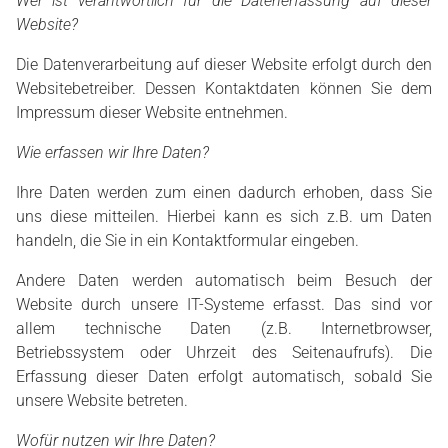
Wer ist verantwortlich für die Datenerfassung auf dieser
Website?
Die Datenverarbeitung auf dieser Website erfolgt durch den
Websitebetreiber. Dessen Kontaktdaten können Sie dem
Impressum dieser Website entnehmen.
Wie erfassen wir Ihre Daten?
Ihre Daten werden zum einen dadurch erhoben, dass Sie
uns diese mitteilen. Hierbei kann es sich z.B. um Daten
handeln, die Sie in ein Kontaktformular eingeben.
Andere Daten werden automatisch beim Besuch der
Website durch unsere IT-Systeme erfasst. Das sind vor
allem technische Daten (z.B. Internetbrowser,
Betriebssystem oder Uhrzeit des Seitenaufrufs). Die
Erfassung dieser Daten erfolgt automatisch, sobald Sie
unsere Website betreten.
Wofür nutzen wir Ihre Daten?