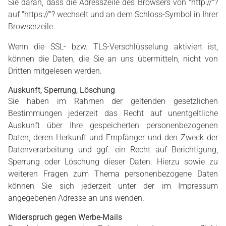
Sie daran, dass die Adresszeile des Browsers von "http://"?
auf "https://"? wechselt und an dem Schloss-Symbol in Ihrer
Browserzeile.
Wenn die SSL- bzw. TLS-Verschlüsselung aktiviert ist,
können die Daten, die Sie an uns übermitteln, nicht von
Dritten mitgelesen werden.
Auskunft, Sperrung, Löschung
Sie haben im Rahmen der geltenden gesetzlichen
Bestimmungen jederzeit das Recht auf unentgeltliche
Auskunft über Ihre gespeicherten personenbezogenen
Daten, deren Herkunft und Empfänger und den Zweck der
Datenverarbeitung und ggf. ein Recht auf Berichtigung,
Sperrung oder Löschung dieser Daten. Hierzu sowie zu
weiteren Fragen zum Thema personenbezogene Daten
können Sie sich jederzeit unter der im Impressum
angegebenen Adresse an uns wenden.
Widerspruch gegen Werbe-Mails