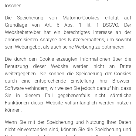
löschen.
Die Speicherung von Matomo-Cookies erfolgt auf
Grundlage von Art. 6 Abs. 1 lit. f DSGVO. Der
Websitebetreiber hat ein berechtigtes Interesse an der
anonymisierten Analyse des Nutzerverhaltens, um sowohl
sein Webangebot als auch seine Werbung zu optimieren.
Die durch den Cookie erzeugten Informationen über die
Benutzung dieser Website werden nicht an Dritte
weitergegeben. Sie können die Speicherung der Cookies
durch eine entsprechende Einstellung Ihrer Browser-
Software verhindern; wir weisen Sie jedoch darauf hin, dass
Sie in diesem Fall gegebenenfalls nicht sämtliche
Funktionen dieser Website vollumfänglich werden nutzen
können.
Wenn Sie mit der Speicherung und Nutzung Ihrer Daten
nicht einverstanden sind, können Sie die Speicherung und