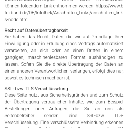
können folgendem Link entnommen werden:
https://www.b
fdi.bund.de/DE/Infothek/Anschriften_Links/anschriften_link
s-node.html
.
Recht auf Datenübertragbarkeit
Sie haben das Recht, Daten, die wir auf Grundlage Ihrer
Einwilligung oder in Erfüllung eines Vertrags automatisiert
verarbeiten, an sich oder an einen Dritten in einem
gängigen, maschinenlesbaren Format aushändigen zu
lassen. Sofern Sie die direkte Übertragung der Daten an
einen anderen Verantwortlichen verlangen, erfolgt dies nur,
soweit es technisch machbar ist.
SSL- bzw. TLS-Verschlüsselung
Diese Seite nutzt aus Sicherheitsgründen und zum Schutz
der Übertragung vertraulicher Inhalte, wie zum Beispiel
Bestellungen oder Anfragen, die Sie an uns als
Seitenbetreiber senden, eine SSL-bzw. TLS-
Verschlüsselung. Eine verschlüsselte Verbindung erkennen