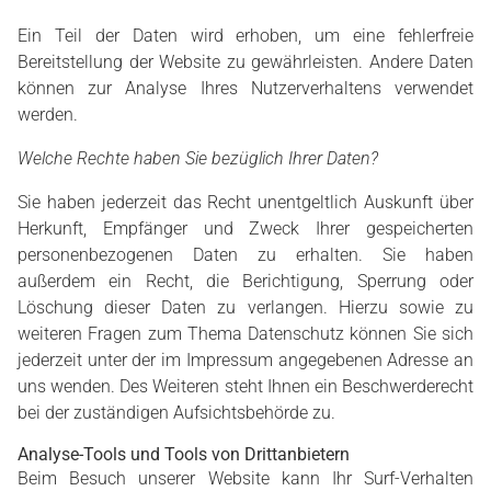
Ein Teil der Daten wird erhoben, um eine fehlerfreie
Bereitstellung der Website zu gewährleisten. Andere Daten
können zur Analyse Ihres Nutzerverhaltens verwendet
werden.
Welche Rechte haben Sie bezüglich Ihrer Daten?
Sie haben jederzeit das Recht unentgeltlich Auskunft über
Herkunft, Empfänger und Zweck Ihrer gespeicherten
personenbezogenen Daten zu erhalten. Sie haben
außerdem ein Recht, die Berichtigung, Sperrung oder
Löschung dieser Daten zu verlangen. Hierzu sowie zu
weiteren Fragen zum Thema Datenschutz können Sie sich
jederzeit unter der im Impressum angegebenen Adresse an
uns wenden. Des Weiteren steht Ihnen ein Beschwerderecht
bei der zuständigen Aufsichtsbehörde zu.
Analyse-Tools und Tools von Drittanbietern
Beim Besuch unserer Website kann Ihr Surf-Verhalten