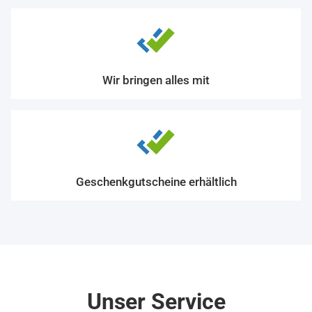
Wir bringen alles mit
Geschenkgutscheine erhältlich
Unser Service