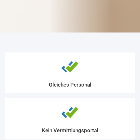
Gleiches Personal
Kein Vermittlungsportal