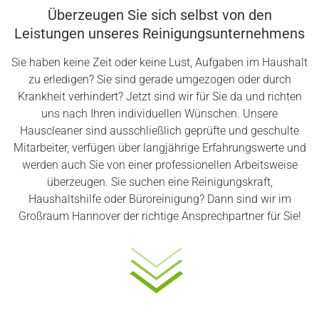
Überzeugen Sie sich selbst von den
Leistungen unseres Reinigungsunternehmens
Sie haben keine Zeit oder keine Lust, Aufgaben im Haushalt
zu erledigen? Sie sind gerade umgezogen oder durch
Krankheit verhindert? Jetzt sind wir für Sie da und richten
uns nach Ihren individuellen Wünschen. Unsere
Hauscleaner sind ausschließlich geprüfte und geschulte
Mitarbeiter, verfügen über langjährige Erfahrungswerte und
werden auch Sie von einer professionellen Arbeitsweise
überzeugen. Sie suchen eine Reinigungskraft,
Haushaltshilfe oder Büroreinigung? Dann sind wir im
Großraum Hannover der richtige Ansprechpartner für Sie!